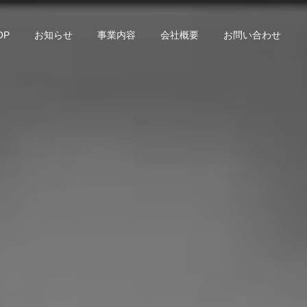
OP
お知らせ
事業内容
会社概要
お問い合わせ