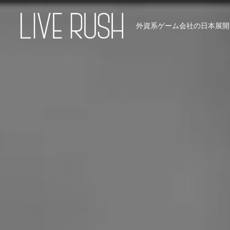
外資系ゲーム会社の日本展開